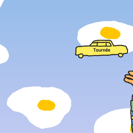
Tournée