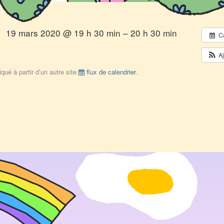
19 mars 2020 @ 19 h 30 min – 20 h 30 min
C
A
qué à partir d’un autre site
flux de calendrier
.