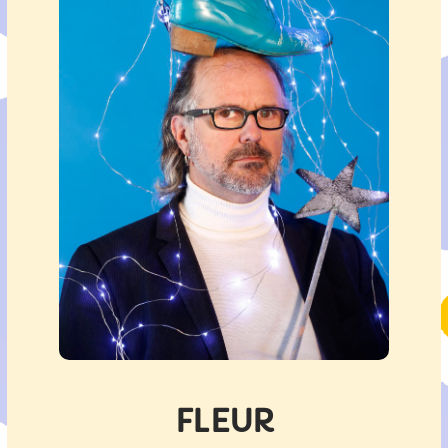
FLEUR