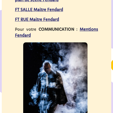
FT SALLE Maitre Fendard
FT RUE Maitre Fendard
Pour votre
COMMUNICATION
:
Mentions
Fendard