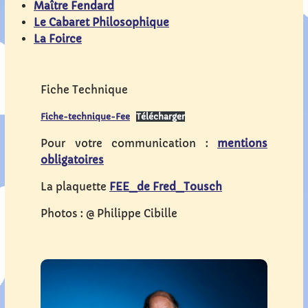
Maître Fendard
Le Cabaret Philosophique
La Foirce
Fiche Technique
Fiche-technique-Fee
Télécharger
Pour votre communication :
mentions
obligatoires
La plaquette
FEE_de Fred_Tousch
Photos : @ Philippe Cibille