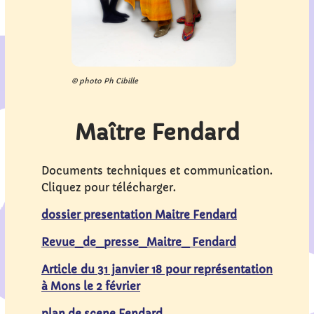
© photo Ph Cibille
Maître Fendard
Documents techniques et communication.
Cliquez pour télécharger.
dossier presentation Maitre Fendard
Revue_de_presse_Maitre_ Fendard
Article du 31 janvier 18 pour représentation
à Mons le 2 février
plan de scene Fendard