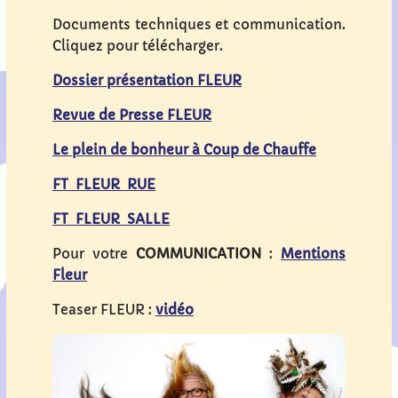
Documents techniques et communication.
Cliquez pour télécharger.
Dossier présentation FLEUR
Revue de Presse FLEUR
Le plein de bonheur à Coup de Chauffe
FT FLEUR RUE
FT FLEUR SALLE
Pour votre
COMMUNICATION
:
Mentions
Fleur
Teaser FLEUR :
vidéo