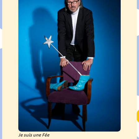
Je suis une Fée