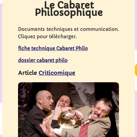
Le Cabaret
Philosophique
Documents techniques et communication.
Cliquez pour télécharger.
fiche technique Cabaret Philo
dossier cabaret philo
Article
Criticomique