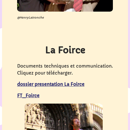
@HenryLatronche
La Foirce
Documents techniques et communication.
Cliquez pour télécharger.
dossier presentation La Foirce
FT_Foirce