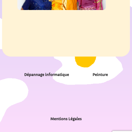
Dépannage informatique
Peinture
Mentions Légales