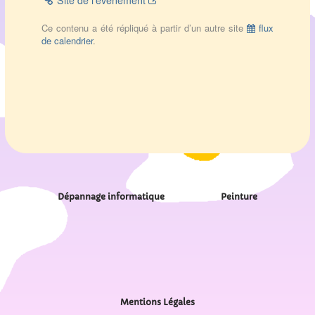
Site de l’évènement
Ce contenu a été répliqué à partir d’un autre site
flux
de calendrier
.
Dépannage informatique
Peinture
Mentions Légales