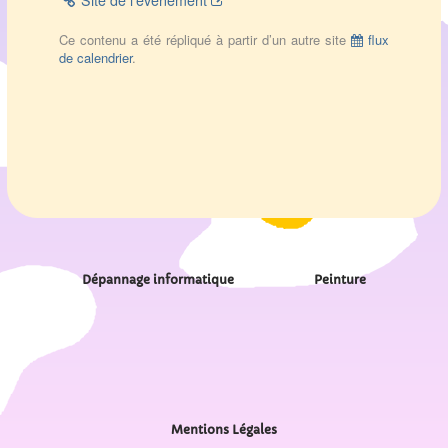
Site de l’évènement
Ce contenu a été répliqué à partir d’un autre site
flux
de calendrier
.
Dépannage informatique
Peinture
Mentions Légales