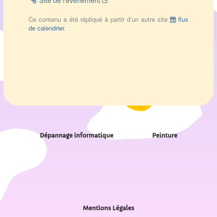
Site de l’évènement
Ce contenu a été répliqué à partir d’un autre site
flux
de calendrier
.
Dépannage informatique
Peinture
Mentions Légales