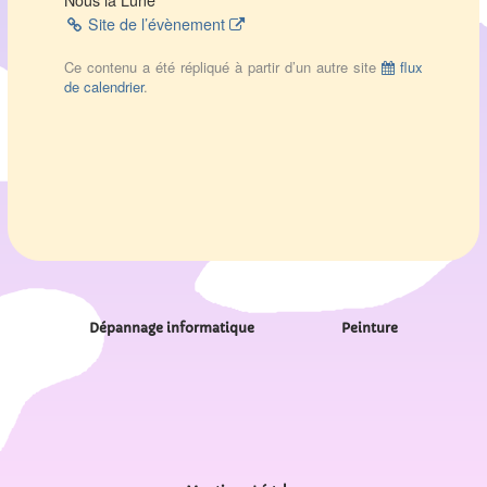
Nous la Lune
Site de l’évènement
Ce contenu a été répliqué à partir d’un autre site
flux
de calendrier
.
Dépannage informatique
Peinture