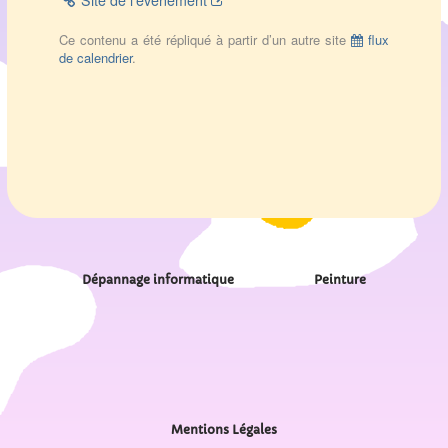
Site de l’évènement
Ce contenu a été répliqué à partir d’un autre site
flux
de calendrier
.
Dépannage informatique
Peinture
Mentions Légales