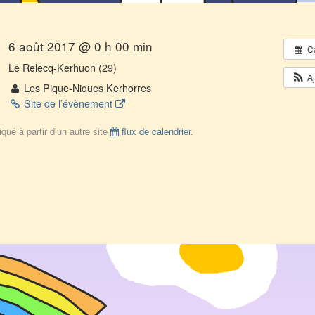
6 août 2017 @ 0 h 00 min
C
Le Relecq-Kerhuon (29)
A
Les Pique-Niques Kerhorres
Site de l’évènement
qué à partir d’un autre site
flux de calendrier
.