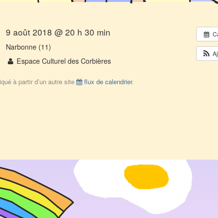
9 août 2018 @ 20 h 30 min
C
Narbonne (11)
A
Espace Culturel des Corbières
qué à partir d’un autre site
flux de calendrier
.