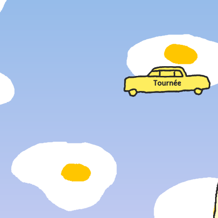
Tournée