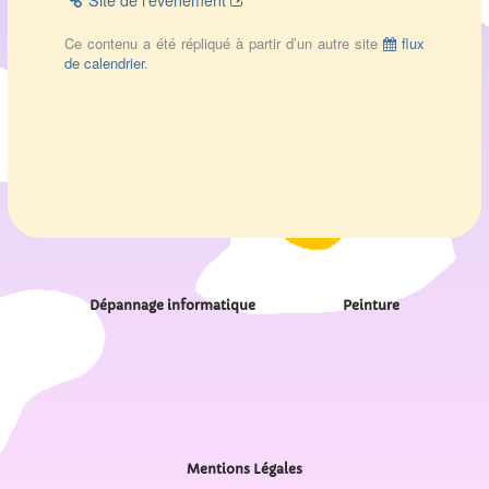
Site de l’évènement
Ce contenu a été répliqué à partir d’un autre site
flux
de calendrier
.
Dépannage informatique
Peinture
Mentions Légales