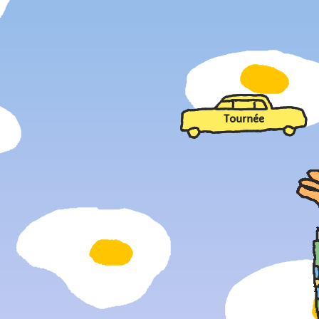
Tournée