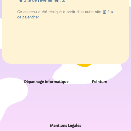
Site de l’évènement
Ce contenu a été répliqué à partir d’un autre site
flux
de calendrier
.
Dépannage informatique
Peinture
Mentions Légales