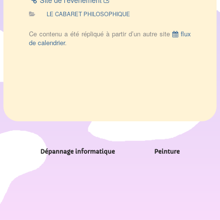
Site de l’évènement
LE CABARET PHILOSOPHIQUE
Ce contenu a été répliqué à partir d’un autre site
flux
de calendrier
.
Dépannage informatique
Peinture