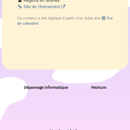
Régions en Scènes
Site de l’évènement
Ce contenu a été répliqué à partir d’un autre site
flux
de calendrier
.
Dépannage informatique
Peinture