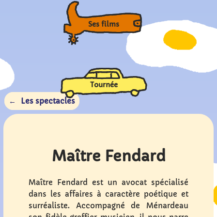
Ses films
Tournée
Les spectacles
Maître Fendard
Maître Fendard est un avocat spécialisé
dans les affaires à caractère poétique et
surréaliste. Accompagné de Ménardeau