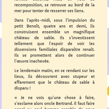
recomposition, se retrouve au bord de la
mer pour tenter de resserrer ses liens.
Dans l’après-midi, sous l’impulsion du
petit Benoît, quatre ans et demi, ils
construisent ensemble un magnifique
château de sable. Ils s’investissent
tellement que l’espoir de voir les
dissensions familiales disparaître renaît.
Ils se promettent alors de continuer
l’œuvre inachevée.
Le lendemain matin, en se rendant sur les
lieux, ils découvrent avec stupeur et
effarement que le château de sable à
disparu !
« Je ne vois qu’une chose à faire,
s’exclame alors oncle Bertrand. Il faut faire