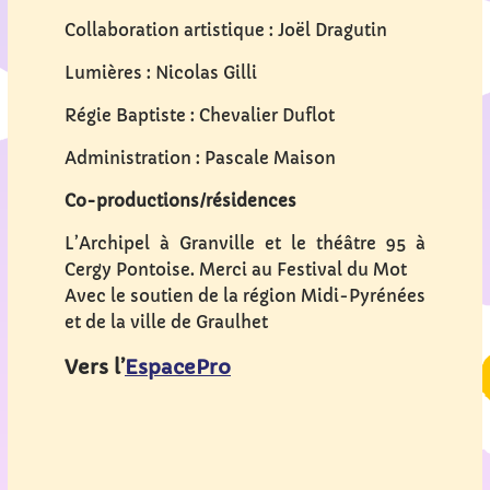
Collaboration artistique : Joël Dragutin
Lumières : Nicolas Gilli
Régie Baptiste : Chevalier Duflot
Administration : Pascale Maison
Co-productions/résidences
L’Archipel à Granville et le théâtre 95 à
Cergy Pontoise. Merci au Festival du Mot
Avec le soutien de la région Midi-Pyrénées
et de la ville de Graulhet
Vers l’
EspacePro