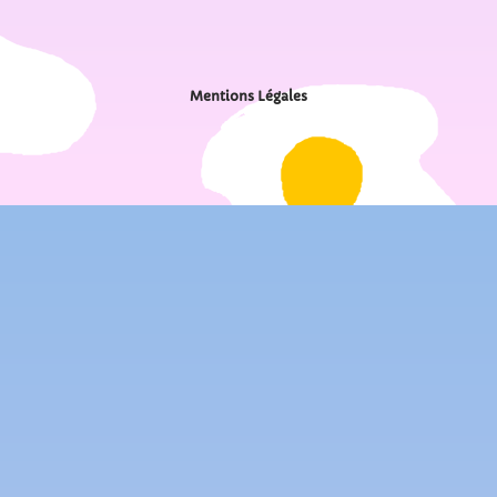
Mentions Légales