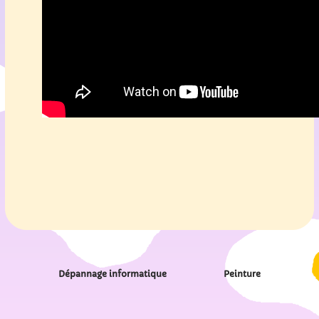
Dépannage informatique
Peinture