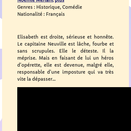
Noémie Merlant
plus
Genres
: Historique, Comédie
Nationalité
: Français
Elisabeth est droite, sérieuse et honnête.
Le capitaine Neuville est lâche, fourbe et
sans scrupules. Elle le déteste. Il la
méprise. Mais en faisant de lui un héros
d’opérette, elle est devenue, malgré elle,
responsable d’une imposture qui va très
vite la dépasser…