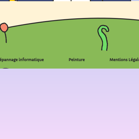
épannage informatique
Peinture
Mentions Légal