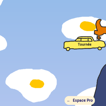
Tournée
Espace Pro