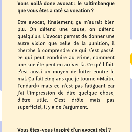
Vous voilà donc avocat : le saltimbanque
que vous êtes a raté sa vocation ?
Etre avocat, finalement, ça m’aurait bien
plu. On défend une cause, on défend
quelqu’un. L’avocat permet de donner une
autre vision que celle de la punition, il
cherche à comprendre ce qui s’est passé,
ce qui peut conduire au crime, comment
une société peut en arriver là. Ce qu’il fait,
c’est aussi un moyen de lutter contre le
mal. Ça fait cinq ans que je tourne «Maître
Fendard» mais ce n’est pas fatiguant car
j’ai l’impression de dire quelque chose,
d’être utile. C’est drôle mais pas
superficiel, il y a de l’argument.
Vous êtes-vous inspiré d’un avocat réel ?