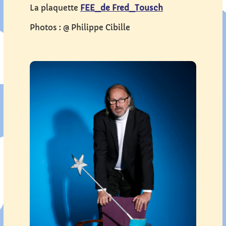
La plaquette
FEE_de Fred_Tousch
Photos : @ Philippe Cibille