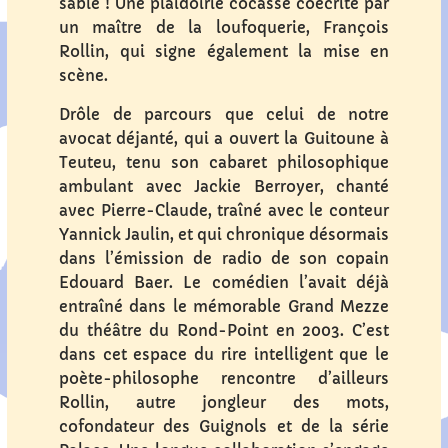
sable ! Une plaidoirie cocasse coécrite par
un maître de la loufoquerie, François
Rollin, qui signe également la mise en
scène.
Drôle de parcours que celui de notre
avocat déjanté, qui a ouvert la Guitoune à
Teuteu, tenu son cabaret philosophique
ambulant avec Jackie Berroyer, chanté
avec Pierre-Claude, traîné avec le conteur
Yannick Jaulin, et qui chronique désormais
dans l’émission de radio de son copain
Edouard Baer. Le comédien l’avait déjà
entraîné dans le mémorable Grand Mezze
du théâtre du Rond-Point en 2003. C’est
dans cet espace du rire intelligent que le
poète-philosophe rencontre d’ailleurs
Rollin, autre jongleur des mots,
cofondateur des Guignols et de la série