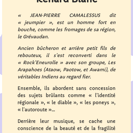
« JEAN‐PIERRE CAMALESSUS dit
« jeumpier », est un homme fort en
bouche, comme les fromages de sa région,
le Grévaudan.
Ancien bûcheron et arrière petit fils de
rebouteux, il s’est reconverti dans le
« Rock’Eneurolle » avec son groupe, Les
Arapahoes (Ataow, Paotow, et Awami), de
véritables Indiens au regard fier.
Ensemble, ils abordent sans concession
des sujets brûlants comme « l’identité
régionale », « le diable », « les poneys »,
« l’autoroute »…
Derrière leur musique, se cache une
conscience de la beauté et de la fragilité