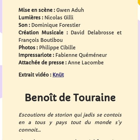
Mise en scène :
Gwen Aduh
Lumières :
Nicolas Gilli
Son :
Dominique Forestier
Création Musicale :
David Delabrosse et
François Boutibou
Photos :
Philippe Cibille
Impressariote :
Fabienne Quéméneur
Attachée de presse :
Anne Lacombe
Extrait vidéo :
Knüt
Benoît de Touraine
Escoutions de storion qui jadis se contois
en a tous y pays tout du monde s’y
connoit…