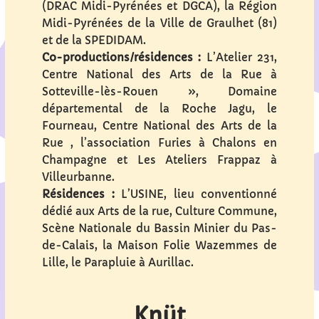
(DRAC Midi-Pyrénées et DGCA), la Région
Midi-Pyrénées de la Ville de Graulhet (81)
et de la SPEDIDAM.
Co-productions/résidences :
L’Atelier 231,
Centre National des Arts de la Rue à
Sotteville-lès-Rouen », Domaine
départemental de la Roche Jagu, le
Fourneau, Centre National des Arts de la
Rue , l’association Furies à Chalons en
Champagne et Les Ateliers Frappaz à
Villeurbanne.
Résidences :
L’USINE, lieu conventionné
dédié aux Arts de la rue, Culture Commune,
Scène Nationale du Bassin Minier du Pas-
de-Calais, la Maison Folie Wazemmes de
Lille, le Parapluie à Aurillac.
Knüt