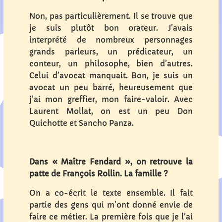
Non, pas particulièrement. Il se trouve que
je suis plutôt bon orateur. J’avais
interprété de nombreux personnages
grands parleurs, un prédicateur, un
conteur, un philosophe, bien d’autres.
Celui d’avocat manquait. Bon, je suis un
avocat un peu barré, heureusement que
j’ai mon greffier, mon faire-valoir. Avec
Laurent Mollat, on est un peu Don
Quichotte et Sancho Panza.
Dans « Maître Fendard », on retrouve la
patte de François Rollin. La famille ?
On a co-écrit le texte ensemble. Il fait
partie des gens qui m’ont donné envie de
faire ce métier. La première fois que je l’ai