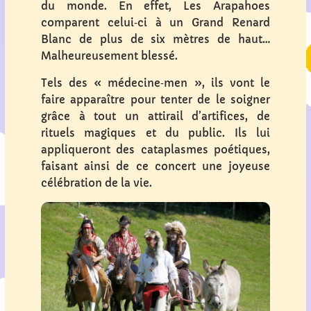
du monde. En effet, Les Arapahoes
comparent celui‐ci à un Grand Renard
Blanc de plus de six mètres de haut…
Malheureusement blessé.
Tels des « médecine‐men », ils vont le
faire apparaître pour tenter de le soigner
grâce à tout un attirail d’artifices, de
rituels magiques et du public. Ils lui
appliqueront des cataplasmes poétiques,
faisant ainsi de ce concert une joyeuse
célébration de la vie.