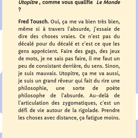
Utopitre
, comme vous qualifie
Le Monde
?
Fred Tousch.
Oui, ça me va bien très bien,
même si à travers l’absurde, j’essaie de
dire des choses vraies. Ce n’est pas du
décalé pour du décalé et c’est ce que les
gens apprécient. Faire des gags, des jeux
de mots, je ne sais pas faire, il me faut un
peu de consistant derrière, du sens. Sinon,
je suis mauvais. Utopitre, ça me va aussi,
je suis un grand rêveur qui fait du rire une
philosophie, une sorte de poète
philosophe de l’absurde. Au-delà de
l’articulation des zygomatiques, c’est un
défi de vie autour de la rigolade. Prendre
les choses avec distance, ça fatigue moins.