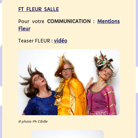
FT FLEUR SALLE
Pour votre
COMMUNICATION
:
Mentions
Fleur
Teaser FLEUR :
vidéo
© photo Ph Cibille