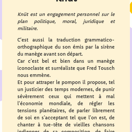
Knüt est un engagement personnel sur le
plan politique, moral, juridique et
militaire.
C’est aussi la traduction grammatico-
orthographique du son émis par la sirène
du manège avant son départ.
Car c’est bel et bien dans un manège
iconoclaste et surréaliste que Fred Tousch
nous emmène.
Et pour attraper le pompon il propose, tel
un justicier des temps modernes, de punir
sévèrement ceux qui mettent à mal
l’économie mondiale, de régler les
tensions planétaires, de parler librement
de soi en s’acceptant tel que l’on est, de
chanter à tue-tête de vieilles chansons
indiennes de sa composition, de faire