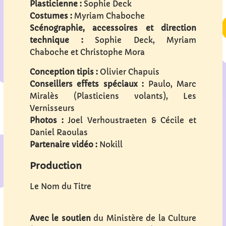
Plasticienne :
Sophie Deck
Costumes :
Myriam Chaboche
Scénographie, accessoires et direction
technique :
Sophie Deck, Myriam
Chaboche et Christophe Mora
Conception tipis :
Olivier Chapuis
Conseillers effets spéciaux :
Paulo, Marc
Miralès (Plasticiens volants), Les
Vernisseurs
Photos :
Joel Verhoustraeten & Cécile et
Daniel Raoulas
Partenaire vidéo :
Nokill
Production
Le Nom du Titre
Avec le soutien
du Ministère de la Culture