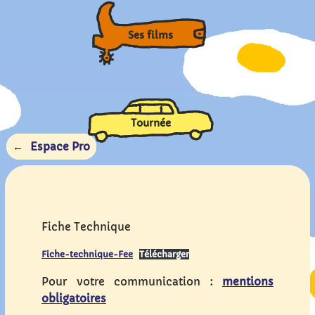
Ses films
Tournée
Espace Pro
Fiche Technique
Fiche-technique-Fee
Télécharger
Pour votre communication :
mentions
obligatoires