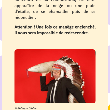
apparaître de la neige ou une pluie
d’étoile, de se chamailler puis de se
réconcilier.
Attention ! Une fois ce manège enclenché,
il vous sera impossible de redescendre…
© Philippe Cibille