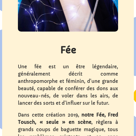
Fée
Une fée est un être légendaire,
généralement décrit comme
anthropomorphe et féminin, d’une grande
beauté, capable de conférer des dons aux
nouveau-nés, de voler dans les airs, de
lancer des sorts et d’influer sur le futur.
Dans cette création 2019,
notre Fée, Fred
Tousch, « seule » en scène
, règlera à
grands coups de baguette magique, tous