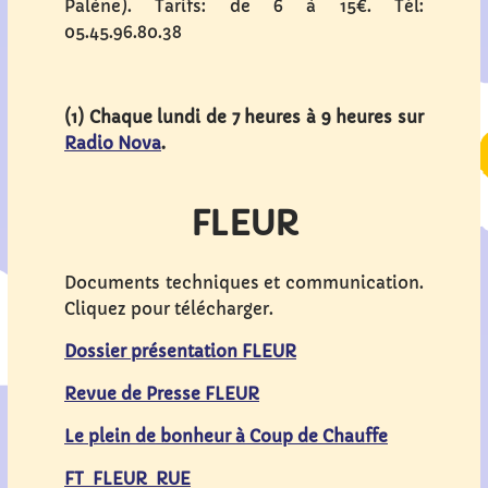
Palène). Tarifs: de 6 à 15€. Tél:
05.45.96.80.38
(1) Chaque lundi de 7 heures à 9 heures sur
Radio Nova
.
FLEUR
Documents techniques et communication.
Cliquez pour télécharger.
Dossier présentation FLEUR
Revue de Presse FLEUR
Le plein de bonheur à Coup de Chauffe
FT FLEUR RUE